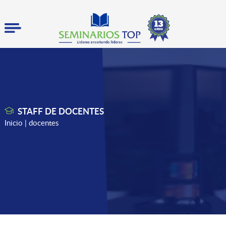
STAFF DE DOCENTES
Inicio
| docentes