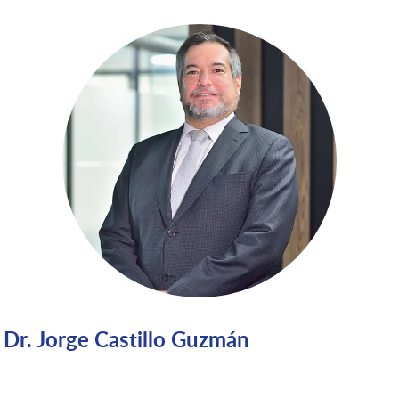
Dr. Jorge Castillo Guzmán