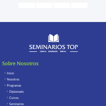
Sobre Nosotros
Inicio
Nosotros
Programas
Diplomado
Cursos
Seminarios