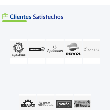
Clientes
Satisfechos