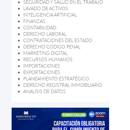
SEGURIDAD Y SALUD EN EL TRABAJO
LAVADO DE ACTIVOS
INTELIGENCIA ARTIFICIAL
FINANZAS
CONTABILIDAD
DERECHO LABORAL
CONTRATACIONES DEL ESTADO
DERECHO CODIGO PENAL
MARKETING DIGITAL
RECURSOS HUMANOS
IMPORTACIONES
EXPORTACIONES
PLANEAMIENTO ESTRATÉGICO
DERECHO REGISTRAL INMOBILIARIO
ANALISIS DE DATOS