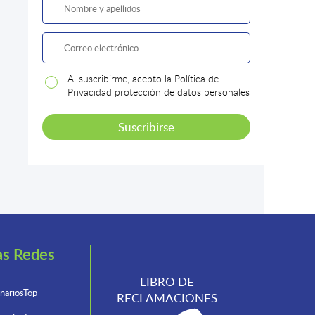
Al suscribirme, acepto la Política de
Privacidad protección de datos personales
as Redes
LIBRO DE
nariosTop
RECLAMACIONES