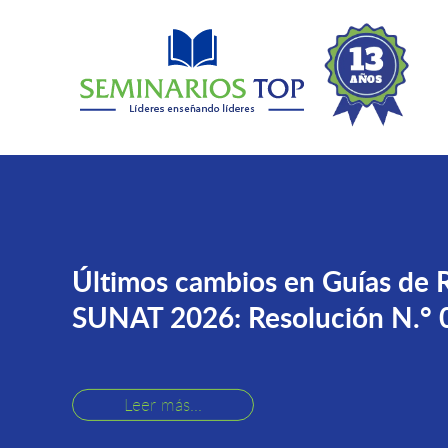
Últimos cambios en Guías de 
SUNAT 2026: Resolución N.
Leer más...