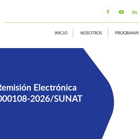
INICIO
NOSOTROS
PROGRAMA
Remisión Electrónica
° 000108-2026/SUNAT