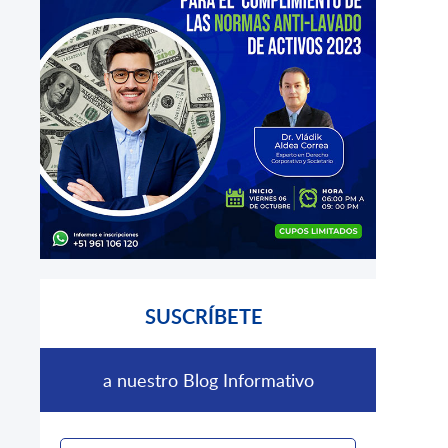
SUSCRÍBETE
a nuestro Blog Informativo