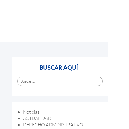
BUSCAR AQUÍ
Buscar:
Noticias
ACTUALIDAD
DERECHO ADMINISTRATIVO