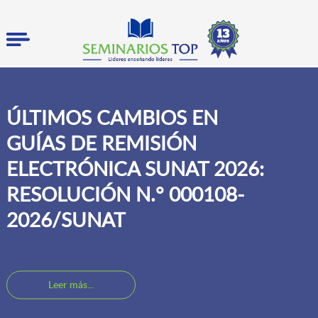
ÚLTIMOS CAMBIOS EN
GUÍAS DE REMISIÓN
ELECTRÓNICA SUNAT 2026:
RESOLUCIÓN N.° 000108-
2026/SUNAT
Leer más...