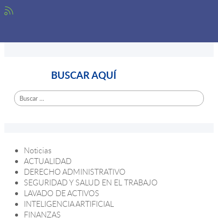
BUSCAR AQUÍ
Buscar:
Noticias
ACTUALIDAD
DERECHO ADMINISTRATIVO
SEGURIDAD Y SALUD EN EL TRABAJO
LAVADO DE ACTIVOS
INTELIGENCIA ARTIFICIAL
FINANZAS