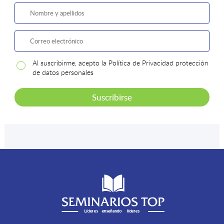
Al suscribirme, acepto la Política de Privacidad protección
de datos personales