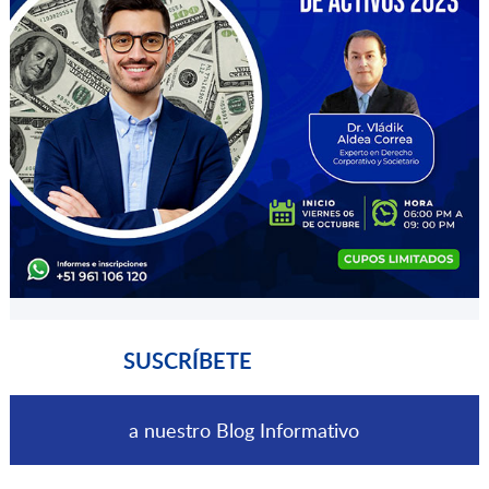
SUSCRÍBETE
a nuestro Blog Informativo