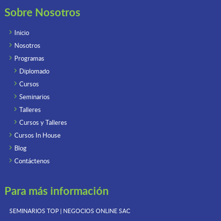
Sobre Nosotros
Inicio
Nosotros
Programas
Diplomado
Cursos
Seminarios
Talleres
Cursos y Talleres
Cursos In House
Blog
Contáctenos
Para más información
SEMINARIOS TOP | NEGOCIOS ONLINE
SAC