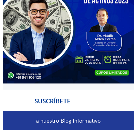
SUSCRÍBETE
a nuestro Blog Informativo