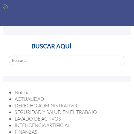
BUSCAR AQUÍ
Buscar:
Noticias
ACTUALIDAD
DERECHO ADMINISTRATIVO
SEGURIDAD Y SALUD EN EL TRABAJO
LAVADO DE ACTIVOS
INTELIGENCIA ARTIFICIAL
FINANZAS