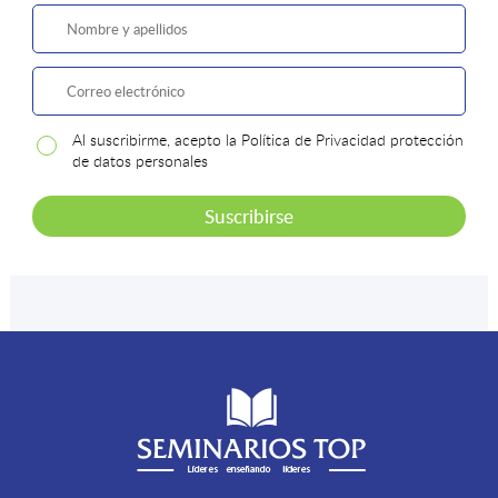
Al suscribirme, acepto la Política de Privacidad protección
de datos personales