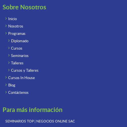
Sobre Nosotros
Inicio
Nosotros
Programas
Diplomado
Cursos
Seminarios
Talleres
Cursos y Talleres
Cursos In House
Blog
Contáctenos
Para más información
SEMINARIOS TOP | NEGOCIOS ONLINE
SAC