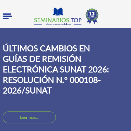
ÚLTIMOS CAMBIOS EN
GUÍAS DE REMISIÓN
ELECTRÓNICA SUNAT 2026:
RESOLUCIÓN N.° 000108-
2026/SUNAT
Leer más...