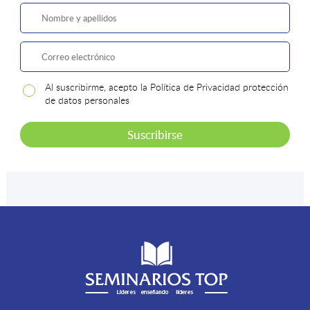
Al suscribirme, acepto la Política de Privacidad protección
de datos personales