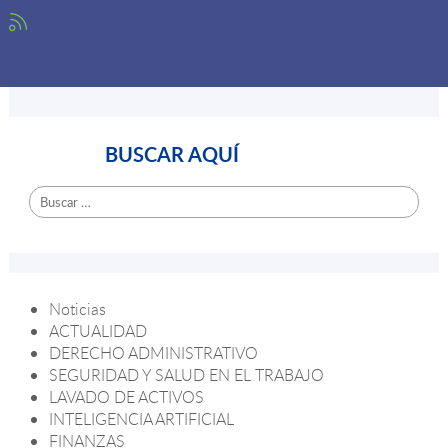
BUSCAR AQUÍ
Buscar:
Noticias
ACTUALIDAD
DERECHO ADMINISTRATIVO
SEGURIDAD Y SALUD EN EL TRABAJO
LAVADO DE ACTIVOS
INTELIGENCIA ARTIFICIAL
FINANZAS