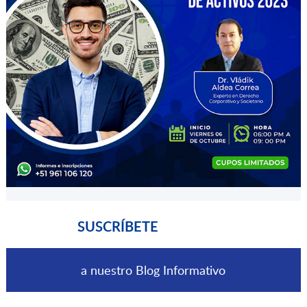
SUSCRÍBETE
a nuestro Blog Informativo