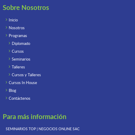
Sobre Nosotros
Inicio
Nosotros
Programas
Diplomado
Cursos
Seminarios
Talleres
Cursos y Talleres
Cursos In House
Blog
Contáctenos
Para más información
SEMINARIOS TOP | NEGOCIOS ONLINE
SAC