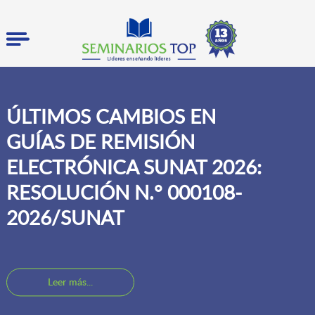
ÚLTIMOS CAMBIOS EN
GUÍAS DE REMISIÓN
ELECTRÓNICA SUNAT 2026:
RESOLUCIÓN N.° 000108-
2026/SUNAT
Leer más...