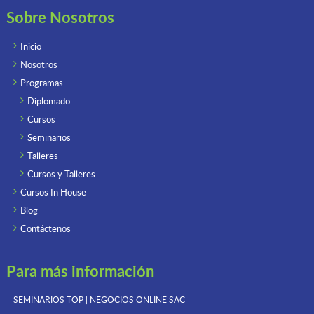
Sobre Nosotros
Inicio
Nosotros
Programas
Diplomado
Cursos
Seminarios
Talleres
Cursos y Talleres
Cursos In House
Blog
Contáctenos
Para más información
SEMINARIOS TOP | NEGOCIOS ONLINE
SAC