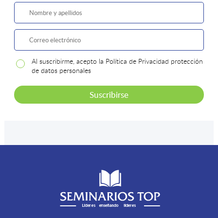
Al suscribirme, acepto la Política de Privacidad protección
de datos personales