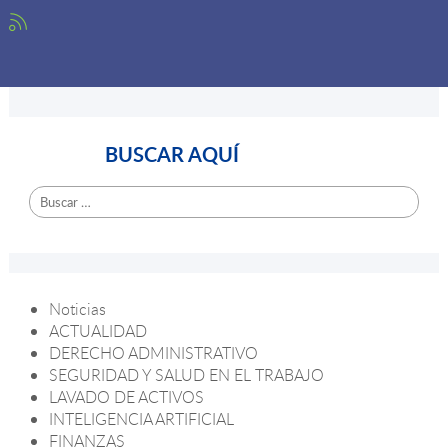
BUSCAR AQUÍ
Buscar:
Noticias
ACTUALIDAD
DERECHO ADMINISTRATIVO
SEGURIDAD Y SALUD EN EL TRABAJO
LAVADO DE ACTIVOS
INTELIGENCIA ARTIFICIAL
FINANZAS