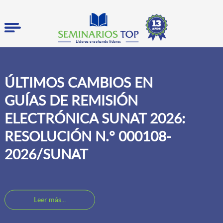
ÚLTIMOS CAMBIOS EN
GUÍAS DE REMISIÓN
ELECTRÓNICA SUNAT 2026:
RESOLUCIÓN N.° 000108-
2026/SUNAT
Leer más...