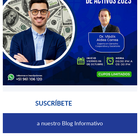
SUSCRÍBETE
a nuestro Blog Informativo