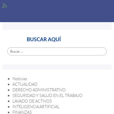
BUSCAR AQUÍ
Buscar:
Noticias
ACTUALIDAD
DERECHO ADMINISTRATIVO
SEGURIDAD Y SALUD EN EL TRABAJO
LAVADO DE ACTIVOS
INTELIGENCIA ARTIFICIAL
FINANZAS