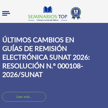
ÚLTIMOS CAMBIOS EN
GUÍAS DE REMISIÓN
ELECTRÓNICA SUNAT 2026:
RESOLUCIÓN N.° 000108-
2026/SUNAT
Leer más...