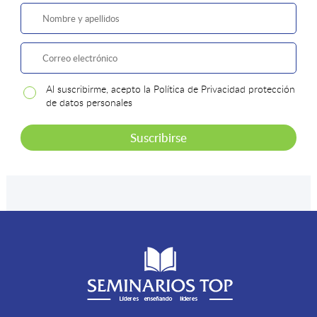
Al suscribirme, acepto la Política de Privacidad protección
de datos personales