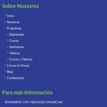
Sobre Nosotros
Inicio
Nosotros
Programas
Diplomado
Cursos
Seminarios
Talleres
Cursos y Talleres
Cursos In House
Blog
Contáctenos
Para más información
SEMINARIOS TOP | NEGOCIOS ONLINE
SAC