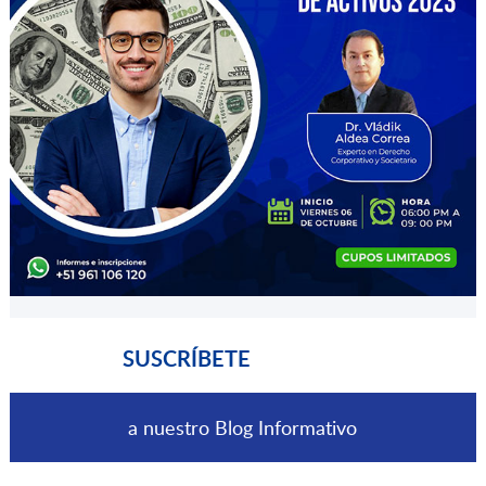
SUSCRÍBETE
a nuestro Blog Informativo