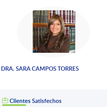
DRA. SARA CAMPOS TORRES
Clientes
Satisfechos