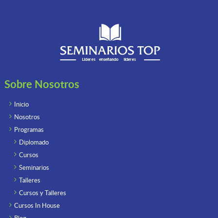
Sobre Nosotros
Inicio
Nosotros
Programas
Diplomado
Cursos
Seminarios
Talleres
Cursos y Talleres
Cursos In House