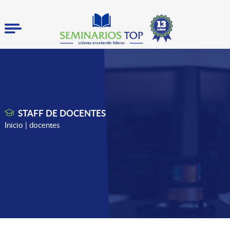
STAFF DE DOCENTES
Inicio
| docentes