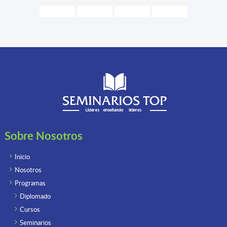
Sobre Nosotros
Inicio
Nosotros
Programas
Diplomado
Cursos
Seminarios