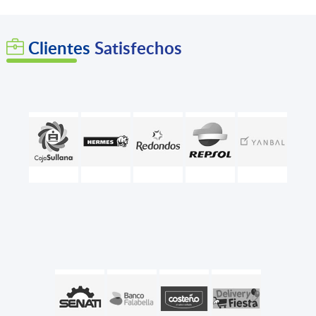
Clientes
Satisfechos