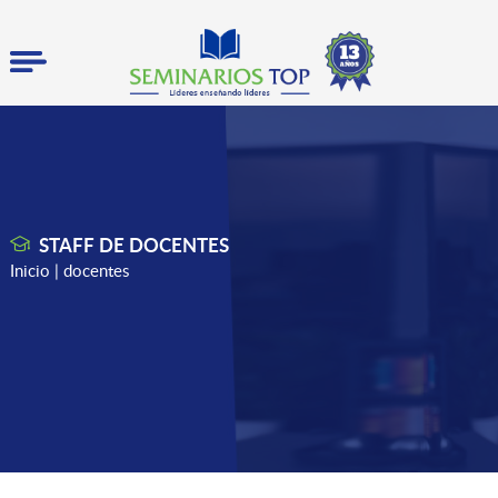
STAFF DE DOCENTES
Inicio
| docentes