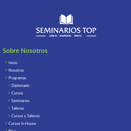
Sobre Nosotros
Inicio
Nosotros
Programas
Diplomado
Cursos
Seminarios
Talleres
Cursos y Talleres
Cursos In House