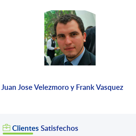
Juan Jose Velezmoro y Frank Vasquez
Clientes
Satisfechos