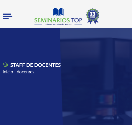
STAFF DE DOCENTES
Inicio
| docentes