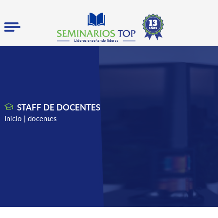
STAFF DE DOCENTES
Inicio
| docentes