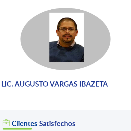
LIC. AUGUSTO VARGAS IBAZETA
Clientes
Satisfechos