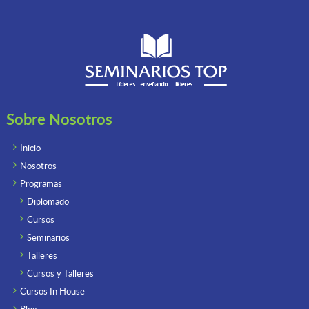
Sobre Nosotros
Inicio
Nosotros
Programas
Diplomado
Cursos
Seminarios
Talleres
Cursos y Talleres
Cursos In House