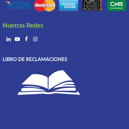
Nuetras Redes
LIBRO DE RECLAMACIONES