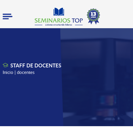
STAFF DE DOCENTES
Inicio
| docentes