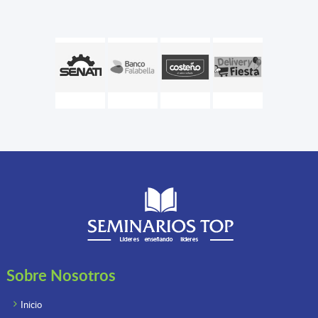
Sobre Nosotros
Inicio