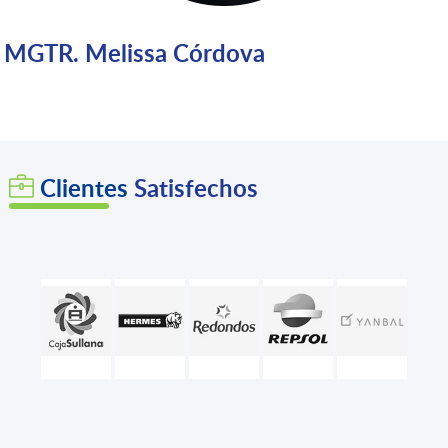
MGTR. Melissa Córdova
Clientes
Satisfechos