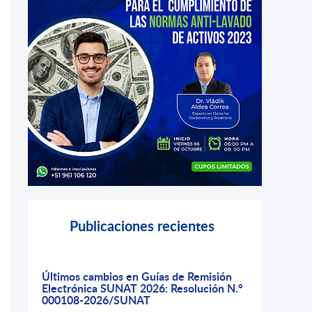
Publicaciones
recientes
Últimos cambios en Guías de Remisión
Electrónica SUNAT 2026: Resolución N.°
000108-2026/SUNAT