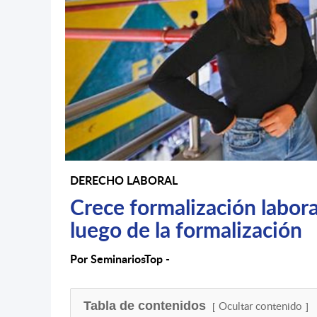
DERECHO LABORAL
Crece formalización labora
luego de la formalización
Por SeminariosTop -
Tabla de contenidos
Ocultar contenido