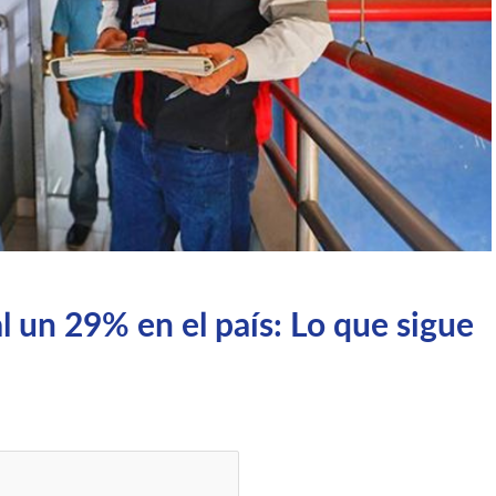
l un 29% en el país: Lo que sigue