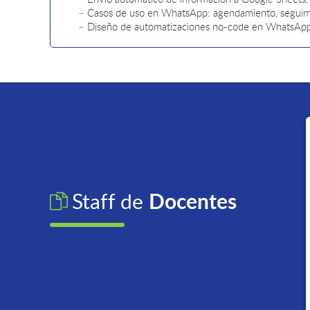
– Casos de uso en WhatsApp: agendamiento, seguimi
– Diseño de automatizaciones no-code en WhatsApp c
Docentes
Staff de