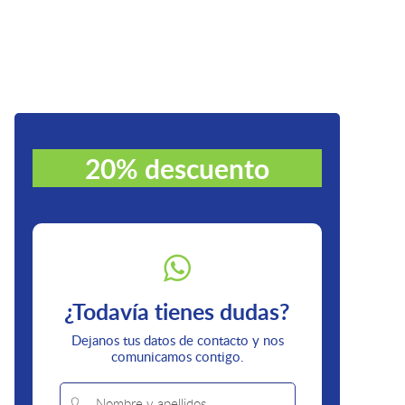
20% descuento
¿Todavía tienes dudas?
Dejanos tus datos de contacto y nos
comunicamos contigo.