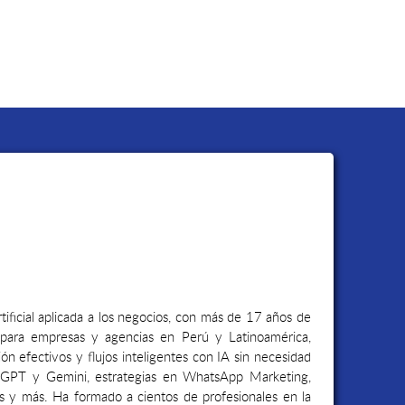
rtificial aplicada a los negocios, con más de 17 años de
 para empresas y agencias en Perú y Latinoamérica,
 efectivos y flujos inteligentes con IA sin necesidad
tGPT y Gemini, estrategias en WhatsApp Marketing,
y más. Ha formado a cientos de profesionales en la