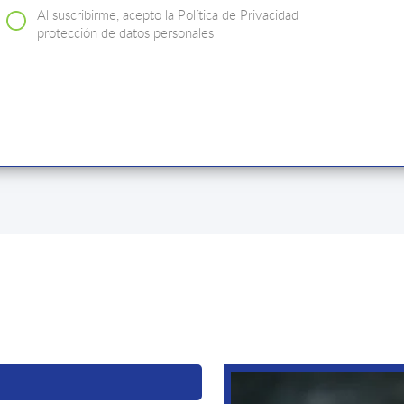
Al suscribirme, acepto la Política de Privacidad
protección de datos personales