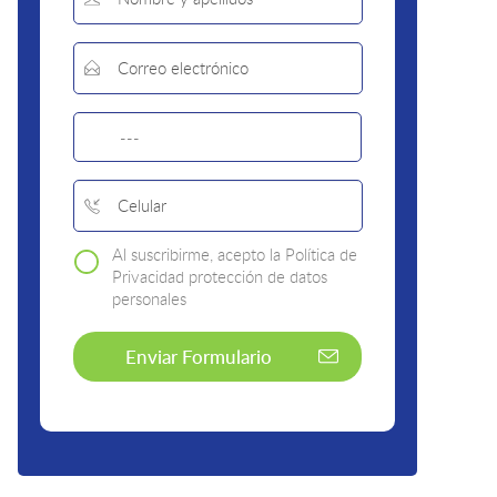
Al suscribirme, acepto la Política de
Privacidad protección de datos
personales