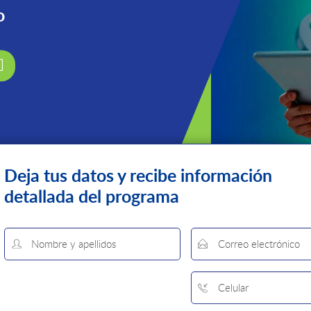
o
Deja tus datos y recibe
información
detallada del programa