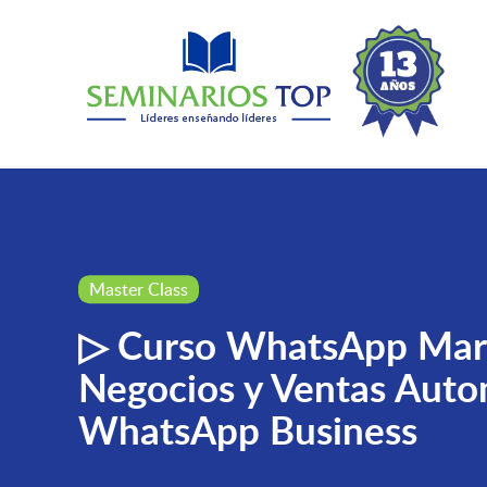
Master Class
▷ Curso WhatsApp Mark
Negocios y Ventas Auto
WhatsApp Business