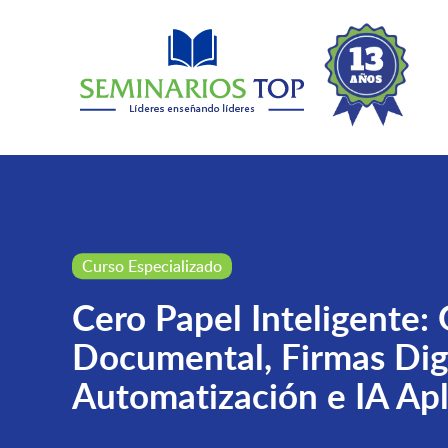
Curso Especializado
Cero Papel Inteligente:
Documental, Firmas Digi
Automatización e IA Ap