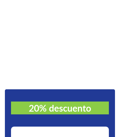
20% descuento