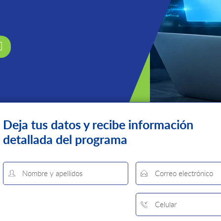
Deja tus datos y recibe
información
detallada del programa