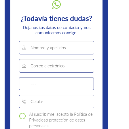
¿Todavía tienes dudas?
Dejanos tus datos de contacto y nos
comunicamos contigo.
Al suscribirme, acepto la Política de
Privacidad protección de datos
personales