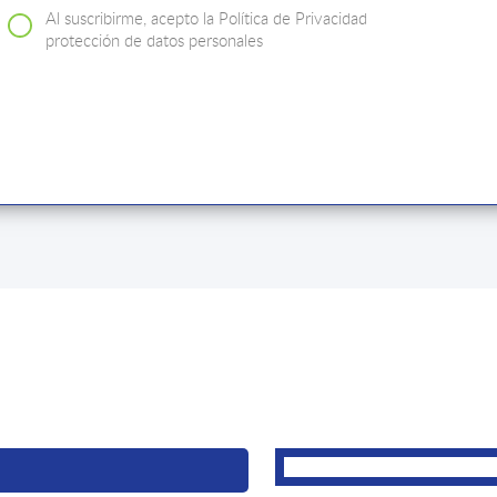
Al suscribirme, acepto la Política de Privacidad
protección de datos personales