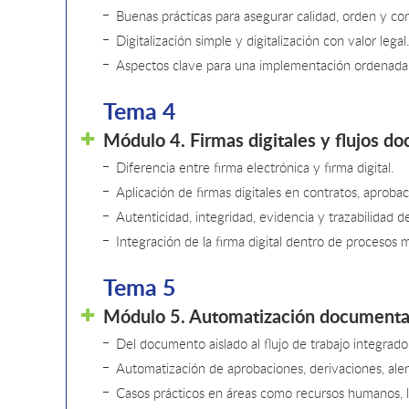
Buenas prácticas para asegurar calidad, orden y con
Digitalización simple y digitalización con valor legal
Aspectos clave para una implementación ordenada 
Tema 4
Módulo 4. Firmas digitales y flujos d
Diferencia entre firma electrónica y firma digital.
Aplicación de firmas digitales en contratos, aprob
Autenticidad, integridad, evidencia y trazabilidad d
Integración de la firma digital dentro de procesos m
Tema 5
Módulo 5. Automatización documental
Del documento aislado al flujo de trabajo integrado
Automatización de aprobaciones, derivaciones, aler
Casos prácticos en áreas como recursos humanos, logí