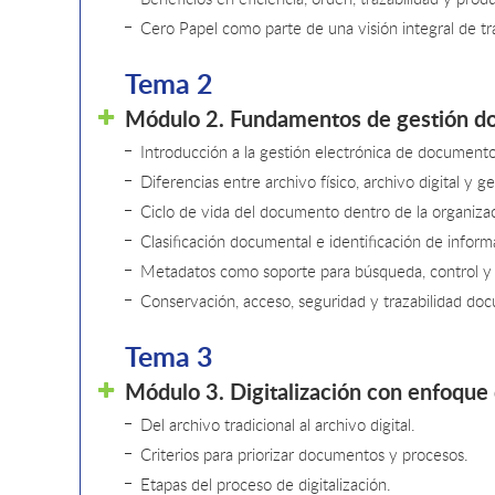
Cero Papel como parte de una visión integral de tr
Tema 2
Módulo 2. Fundamentos de gestión 
Introducción a la gestión electrónica de documento
Diferencias entre archivo físico, archivo digital y 
Ciclo de vida del documento dentro de la organiza
Clasificación documental e identificación de inform
Metadatos como soporte para búsqueda, control y 
Conservación, acceso, seguridad y trazabilidad do
Tema 3
Módulo 3. Digitalización con enfoque 
Del archivo tradicional al archivo digital.
Criterios para priorizar documentos y procesos.
Etapas del proceso de digitalización.