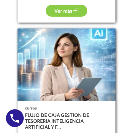
Ver más
-cursos
FLUJO DE CAJA GESTION DE
TESORERIA INTELIGENCIA
ARTIFICIAL Y F...