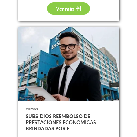
Ver más
-cursos
SUBSIDIOS REEMBOLSO DE
PRESTACIONES ECONÓMICAS
BRINDADAS POR E...