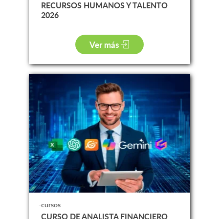
RECURSOS HUMANOS Y TALENTO
2026
Ver más
-cursos
CURSO DE ANALISTA FINANCIERO