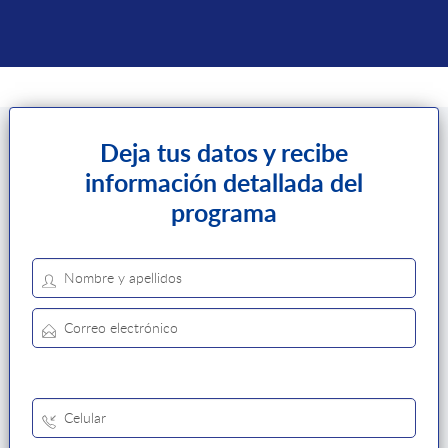
Deja tus datos y recibe
información detallada del
programa