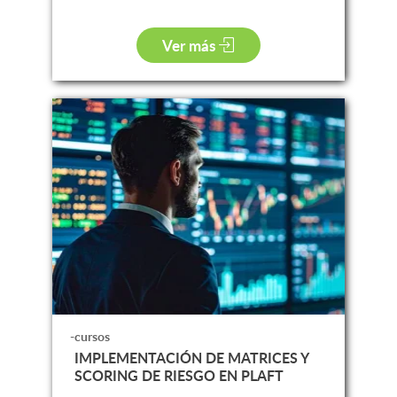
Ver más
-cursos
IMPLEMENTACIÓN DE MATRICES Y
SCORING DE RIESGO EN PLAFT