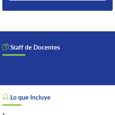
Staff de
Docentes
Lo que
Incluye
1