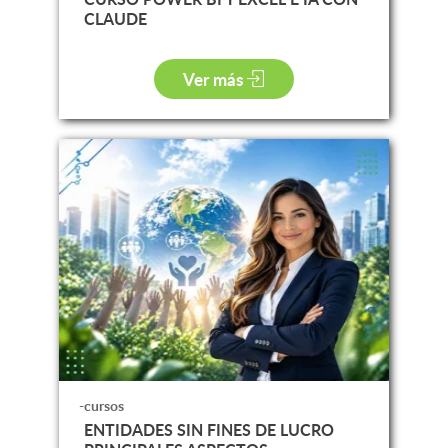
CLAUDE
Ver más
-cursos
ENTIDADES SIN FINES DE LUCRO