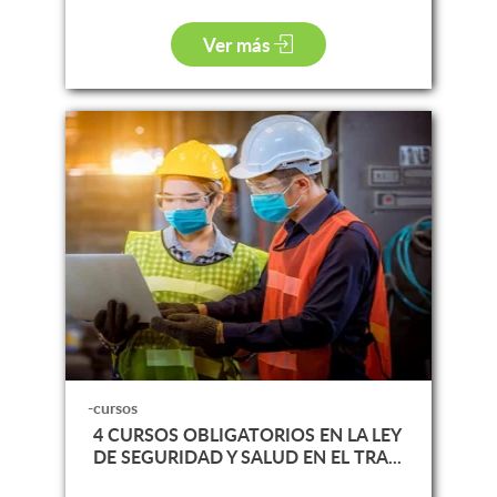
Ver más
-cursos
4 CURSOS OBLIGATORIOS EN LA LEY
DE SEGURIDAD Y SALUD EN EL TRA...