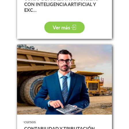
CON INTELIGENCIA ARTIFICIAL Y
EXC...
Ver más
-cursos
CONTABILIDAD Y TRIBUTACIÓN