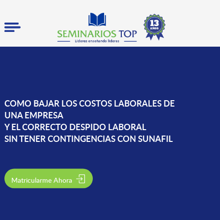
COMO BAJAR LOS COSTOS LABORALES DE
UNA EMPRESA
Y EL CORRECTO DESPIDO LABORAL
SIN TENER CONTINGENCIAS CON SUNAFIL
Matricularme Ahora