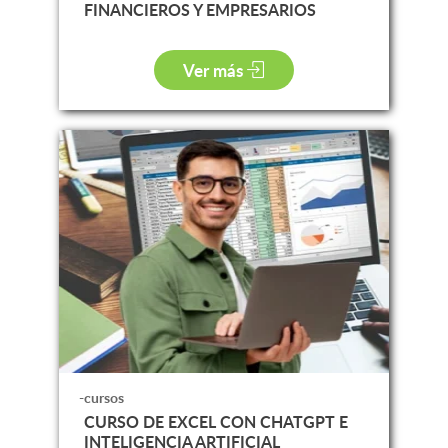
FINANCIEROS Y EMPRESARIOS
Ver más
-cursos
CURSO DE EXCEL CON CHATGPT E
INTELIGENCIA ARTIFICIAL