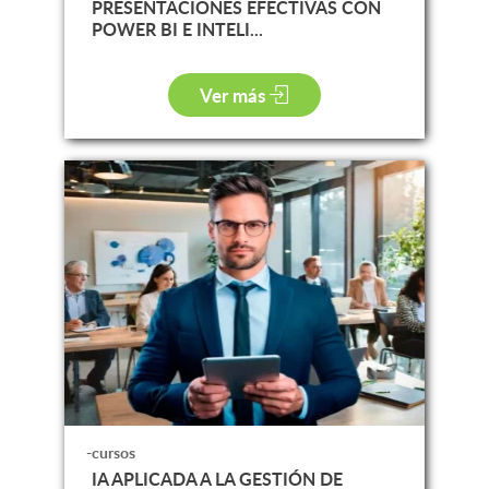
PRESENTACIONES EFECTIVAS CON
POWER BI E INTELI...
Ver más
-cursos
IA APLICADA A LA GESTIÓN DE