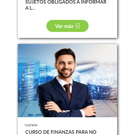
SUJETOS OBLIGADOS A INFORMAR
A L...
Ver más
-cursos
CURSO DE FINANZAS PARA NO