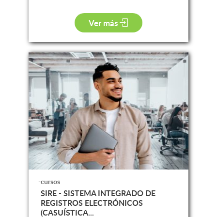
Ver más
-cursos
SIRE - SISTEMA INTEGRADO DE
REGISTROS ELECTRÓNICOS
(CASUÍSTICA...