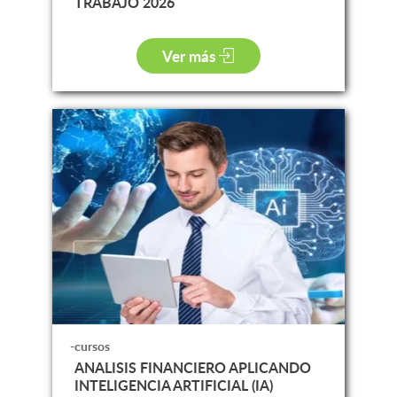
TRABAJO 2026
Ver más
-cursos
ANALISIS FINANCIERO APLICANDO
INTELIGENCIA ARTIFICIAL (IA)