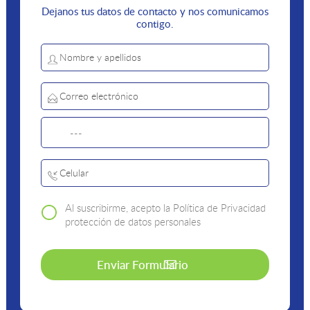
Dejanos tus datos de contacto y nos comunicamos
contigo.
Al suscribirme, acepto la Política de Privacidad
protección de datos personales