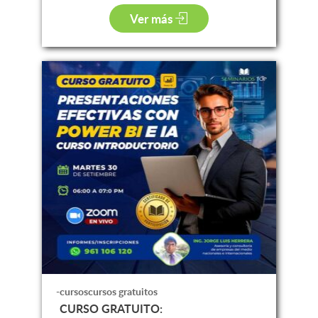
Ver más
-cursoscursos gratuitos
CURSO GRATUITO: