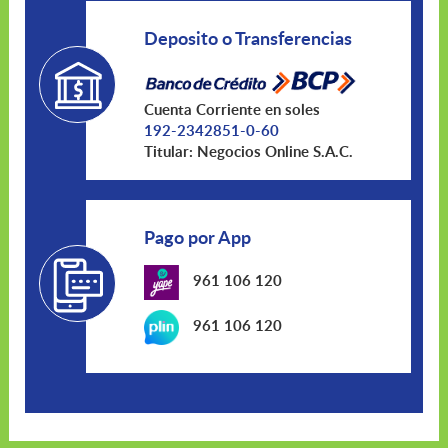
Deposito o Transferencias
Cuenta Corriente en soles
192-2342851-0-60
Titular: Negocios Online S.A.C.
Pago por App
961 106 120
961 106 120