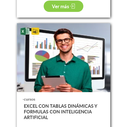
Ver más
-cursos
EXCEL CON TABLAS DINÁMICAS Y
FORMULAS CON INTELIGENCIA
ARTIFICIAL