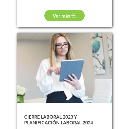
Ver más
-
CIERRE LABORAL 2023 Y
PLANIFICACIÓN LABORAL 2024