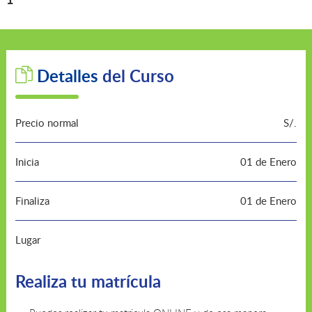
Detalles
del Curso
Precio normal
S/.
Inicia
01 de Enero
Finaliza
01 de Enero
Lugar
Realiza tu matrícula