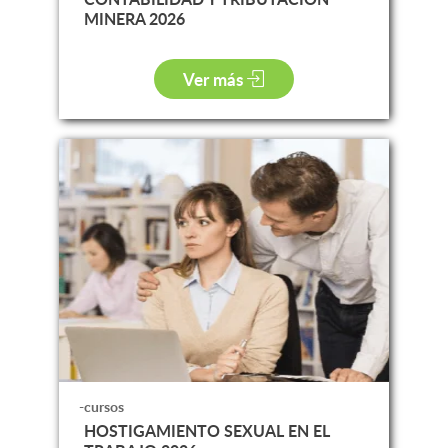
MINERA 2026
Ver más
-cursos
HOSTIGAMIENTO SEXUAL EN EL