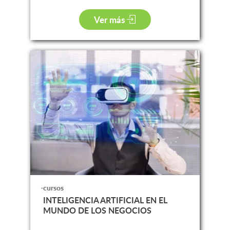
Ver más
-cursos
INTELIGENCIA ARTIFICIAL EN EL
MUNDO DE LOS NEGOCIOS