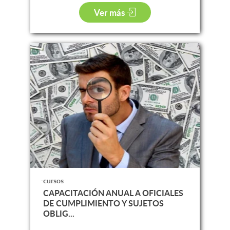
Ver más
-cursos
CAPACITACIÓN ANUAL A OFICIALES
DE CUMPLIMIENTO Y SUJETOS
OBLIG...