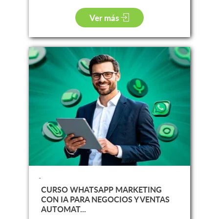
Ver más
-
CURSO WHATSAPP MARKETING
CON IA PARA NEGOCIOS Y VENTAS
AUTOMAT...