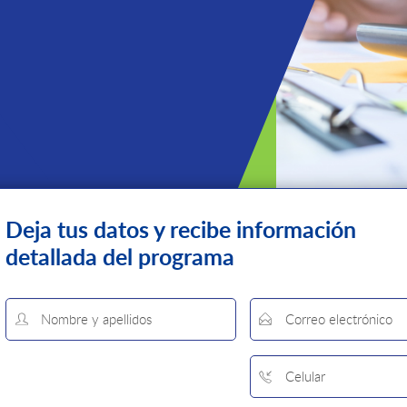
Deja tus datos y recibe
información
detallada del programa