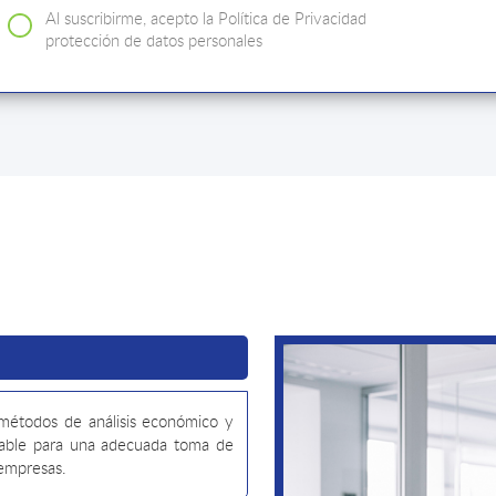
Al suscribirme, acepto la Política de Privacidad
protección de datos personales
y métodos de análisis económico y
table para una adecuada toma de
 empresas.