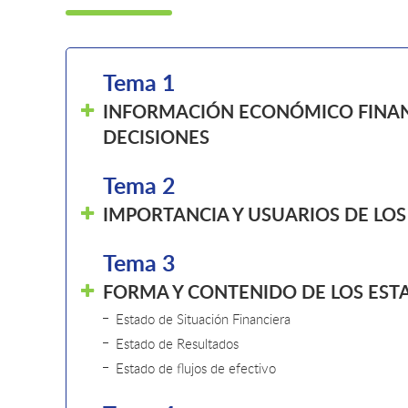
Tema 1
INFORMACIÓN ECONÓMICO FINAN
DECISIONES
Tema 2
IMPORTANCIA Y USUARIOS DE LOS
Tema 3
FORMA Y CONTENIDO DE LOS EST
Estado de Situación Financiera
Estado de Resultados
Estado de flujos de efectivo