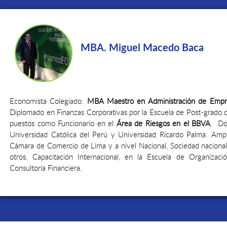
MBA. Miguel Macedo Baca
Economista Colegiado.
MBA Maestro en Administración de Empr
Diplomado en Finanzas Corporativas por la Escuela de Post-grado 
puestos como Funcionario en el
Área de Riesgos en el BBVA
. Doc
Universidad Católica del Perú y Universidad Ricardo Palma. Ampl
Cámara de Comercio de Lima y a nivel Nacional, Sociedad nacional
otros. Capacitación Internacional, en la Escuela de Organizaci
Consultoría Financiera.