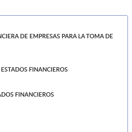
CIERA DE EMPRESAS PARA LA TOMA DE
 ESTADOS FINANCIEROS
ADOS FINANCIEROS