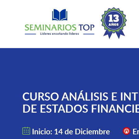
CURSO ANÁLISIS E IN
DE ESTADOS FINANCI
Inicio: 14 de Diciembre
En