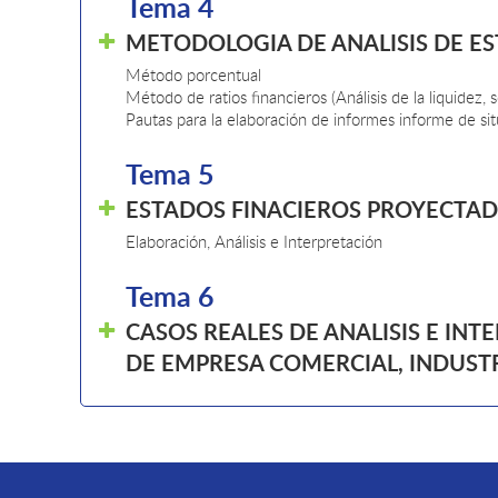
Tema 4
METODOLOGIA DE ANALISIS DE E
Método porcentual
Método de ratios financieros (Análisis de la liquidez, 
Pautas para la elaboración de informes informe de si
Tema 5
ESTADOS FINACIEROS PROYECTA
Elaboración, Análisis e Interpretación
Tema 6
CASOS REALES DE ANALISIS E IN
DE EMPRESA COMERCIAL, INDUSTR