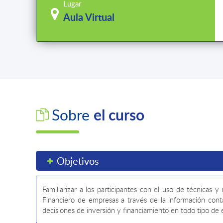
Lugar
Aula Virtual
el curso
Sobre
Objetivos
Familiarizar a los participantes con el uso de técnicas 
Financiero de empresas a través de la información con
decisiones de inversión y financiamiento en todo tipo de