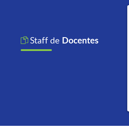
Docentes
Staff de