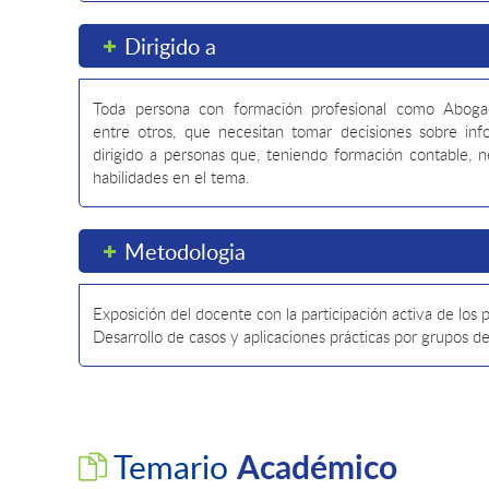
Dirigido a
Toda persona con formación profesional como Abogado
entre otros, que necesitan tomar decisiones sobre inf
dirigido a personas que, teniendo formación contable, ne
habilidades en el tema.
Metodologia
Exposición del docente con la participación activa de los p
Desarrollo de casos y aplicaciones prácticas por grupos de
Académico
Temario