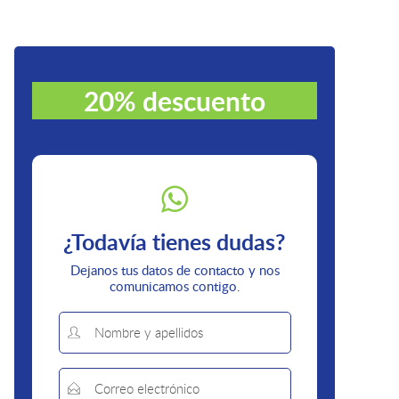
20% descuento
¿Todavía tienes dudas?
Dejanos tus datos de contacto y nos
comunicamos contigo.