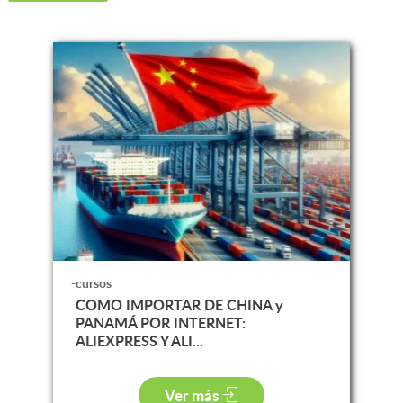
-cursos
COMO IMPORTAR DE CHINA y
PANAMÁ POR INTERNET:
ALIEXPRESS Y ALI...
Ver más