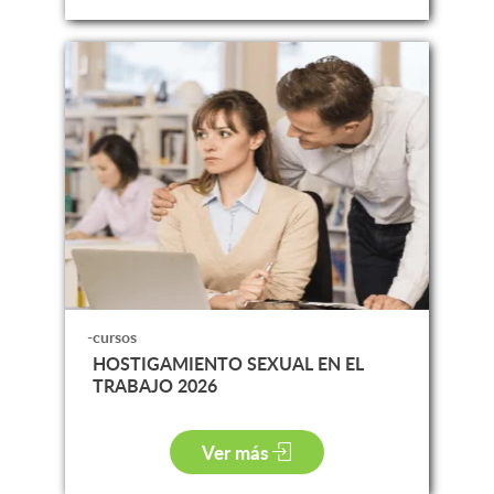
-cursos
HOSTIGAMIENTO SEXUAL EN EL
TRABAJO 2026
Ver más