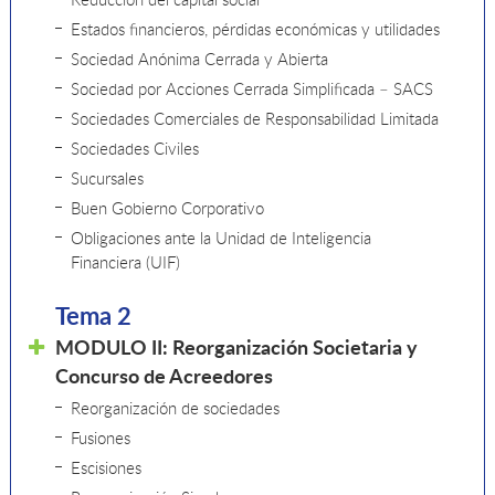
Estados financieros, pérdidas económicas y utilidades
Sociedad Anónima Cerrada y Abierta
Sociedad por Acciones Cerrada Simplificada – SACS
Sociedades Comerciales de Responsabilidad Limitada
Sociedades Civiles
Sucursales
Buen Gobierno Corporativo
Obligaciones ante la Unidad de Inteligencia
Financiera (UIF)
Tema 2
MODULO II: Reorganización Societaria y
Concurso de Acreedores
Reorganización de sociedades
Fusiones
Escisiones