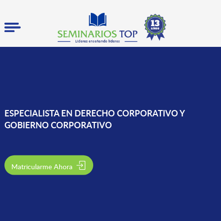
ESPECIALISTA EN DERECHO CORPORATIVO Y
GOBIERNO CORPORATIVO
Matricularme Ahora