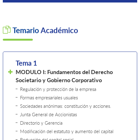
Temario
Académico
Tema 1
MODULO I: Fundamentos del Derecho
Societario y Gobierno Corporativo
Regulación y protección de la empresa
Formas empresariales usuales
Sociedades anónimas: constitución y acciones.
Junta General de Accionistas
Directorio y Gerencia
Modificación del estatuto y aumento del capital
Reducción del capital social