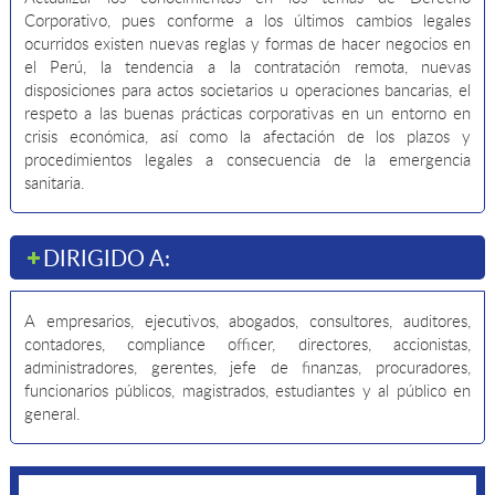
Corporativo, pues conforme a los últimos cambios legales
ocurridos existen nuevas reglas y formas de hacer negocios en
el Perú, la tendencia a la contratación remota, nuevas
disposiciones para actos societarios u operaciones bancarias, el
respeto a las buenas prácticas corporativas en un entorno en
crisis económica, así como la afectación de los plazos y
procedimientos legales a consecuencia de la emergencia
sanitaria.
DIRIGIDO A:
A empresarios, ejecutivos, abogados, consultores, auditores,
contadores, compliance officer, directores, accionistas,
administradores, gerentes, jefe de finanzas, procuradores,
funcionarios públicos, magistrados, estudiantes y al público en
general.