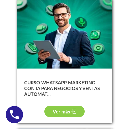
-
CURSO WHATSAPP MARKETING
CON IA PARA NEGOCIOS Y VENTAS
AUTOMAT...
Ver más