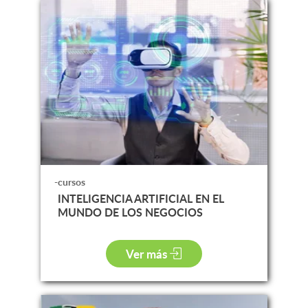
-cursos
INTELIGENCIA ARTIFICIAL EN EL
MUNDO DE LOS NEGOCIOS
Ver más