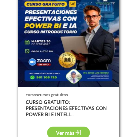
-cursoscursos gratuitos
CURSO GRATUITO:
PRESENTACIONES EFECTIVAS CON
POWER BI E INTELI...
Ver más