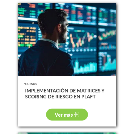
-cursos
IMPLEMENTACIÓN DE MATRICES Y
SCORING DE RIESGO EN PLAFT
Ver más