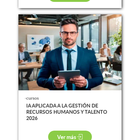
-cursos
IA APLICADA A LA GESTIÓN DE
RECURSOS HUMANOS Y TALENTO
2026
Ver más