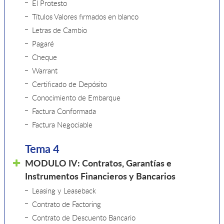
El Protesto
Títulos Valores firmados en blanco
Letras de Cambio
Pagaré
Cheque
Warrant
Certificado de Depósito
Conocimiento de Embarque
Factura Conformada
Factura Negociable
Tema 4
MODULO IV: Contratos, Garantías e
Instrumentos Financieros y Bancarios
Leasing y Leaseback
Contrato de Factoring
Contrato de Descuento Bancario