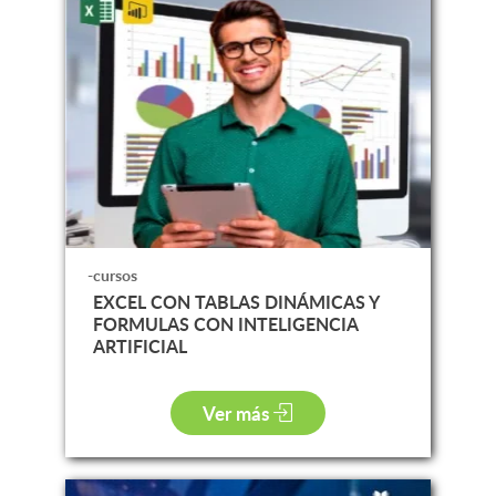
-cursos
EXCEL CON TABLAS DINÁMICAS Y
FORMULAS CON INTELIGENCIA
ARTIFICIAL
Ver más