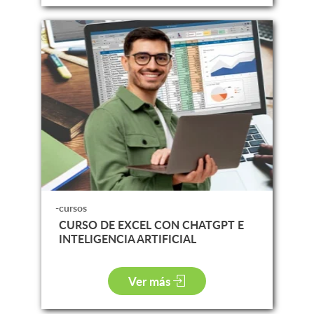
-cursos
CURSO DE EXCEL CON CHATGPT E
INTELIGENCIA ARTIFICIAL
Ver más