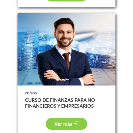
-cursos
CURSO DE FINANZAS PARA NO
FINANCIEROS Y EMPRESARIOS
Ver más