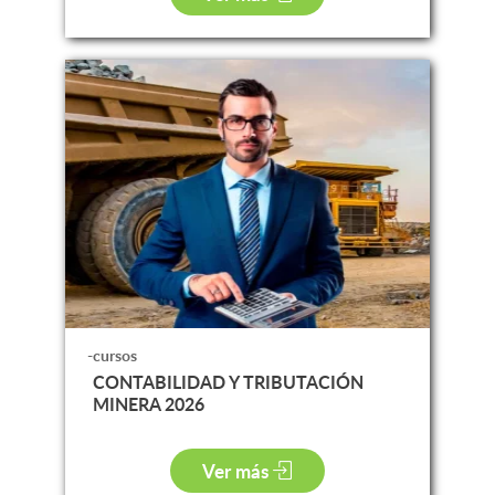
-cursos
CONTABILIDAD Y TRIBUTACIÓN
MINERA 2026
Ver más