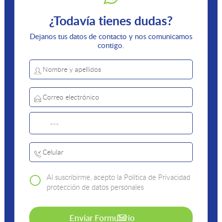
¿Todavía tienes dudas?
Dejanos tus datos de contacto y nos comunicamos
contigo.
Al suscribirme, acepto la Política de Privacidad
protección de datos personales