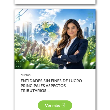
-cursos
ENTIDADES SIN FINES DE LUCRO
PRINCIPALES ASPECTOS
TRIBUTARIOS ...
Ver más