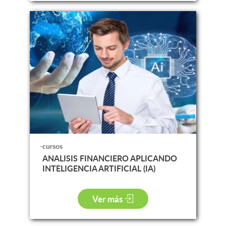
-cursos
ANALISIS FINANCIERO APLICANDO
INTELIGENCIA ARTIFICIAL (IA)
Ver más