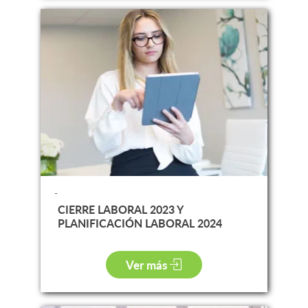
-
CIERRE LABORAL 2023 Y
PLANIFICACIÓN LABORAL 2024
Ver más