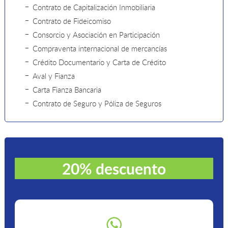
Contrato de Capitalización Inmobiliaria
Contrato de Fideicomiso
Consorcio y Asociación en Participación
Compraventa internacional de mercancías
Crédito Documentario y Carta de Crédito
Aval y Fianza
Carta Fianza Bancaria
Contrato de Seguro y Póliza de Seguros
20% descuento