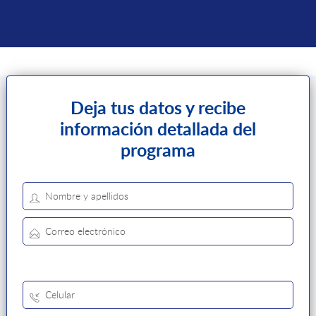
Deja tus datos y recibe
información detallada del
programa