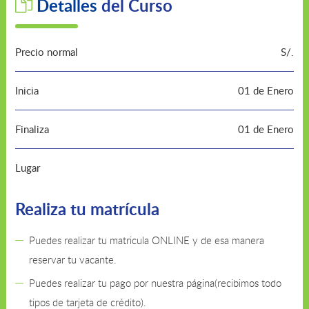
Detalles
del Curso
Precio normal
S/.
Inicia
01 de Enero
Finaliza
01 de Enero
Lugar
Realiza tu matrícula
Puedes realizar tu matricula ONLINE y de esa manera
reservar tu vacante.
Puedes realizar tu pago por nuestra página(recibimos todo
tipos de tarjeta de crédito).