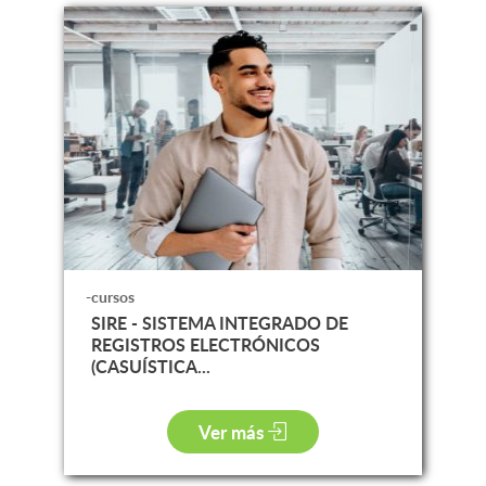
-cursos
SIRE - SISTEMA INTEGRADO DE
REGISTROS ELECTRÓNICOS
(CASUÍSTICA...
Ver más