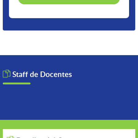
Staff de
Docentes