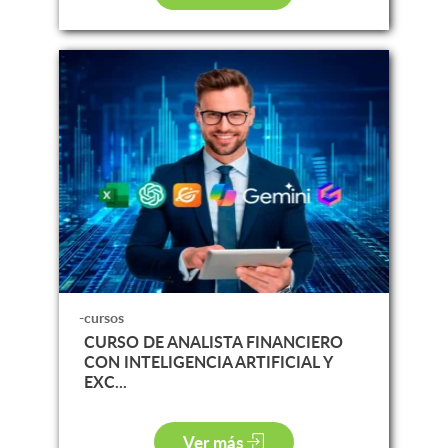
-cursos
CURSO DE ANALISTA FINANCIERO
CON INTELIGENCIA ARTIFICIAL Y
EXC...
Ver más