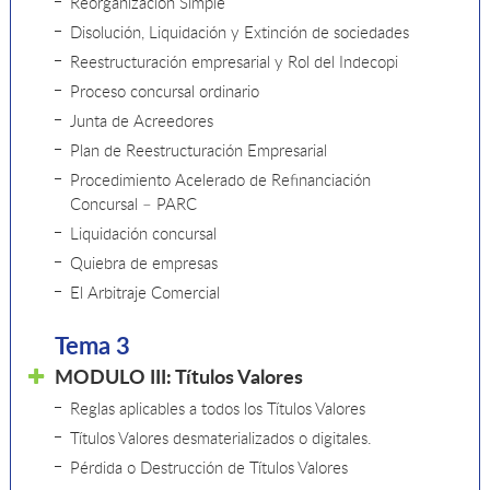
Reorganización Simple
Disolución, Liquidación y Extinción de sociedades
Reestructuración empresarial y Rol del Indecopi
Proceso concursal ordinario
Junta de Acreedores
Plan de Reestructuración Empresarial
Procedimiento Acelerado de Refinanciación
Concursal – PARC
Liquidación concursal
Quiebra de empresas
El Arbitraje Comercial
Tema 3
MODULO III: Títulos Valores
Reglas aplicables a todos los Títulos Valores
Títulos Valores desmaterializados o digitales.
Pérdida o Destrucción de Títulos Valores