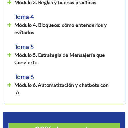
Módulo 3. Reglas y buenas prácticas
Tema 4
Módulo 4. Bloqueos: cómo entenderlos y
evitarlos
Tema 5
Módulo 5. Estrategia de Mensajería que
Convierte
Tema 6
Módulo 6. Automatización y chatbots con
IA