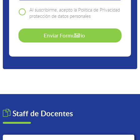
Al suscribirme, acepto la Política de Privacidad
protección de datos personales
Staff de
Docentes