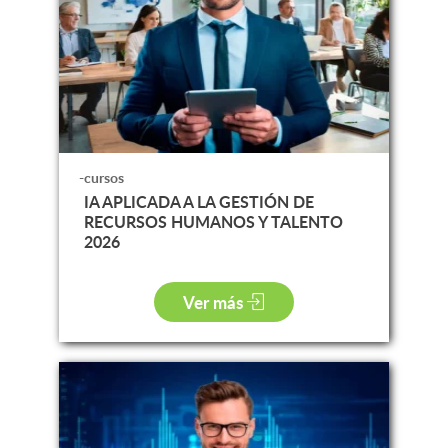
-cursos
IA APLICADA A LA GESTIÓN DE
RECURSOS HUMANOS Y TALENTO
2026
Ver más