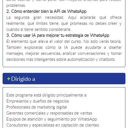
problemas.
2. Cómo entender bien la API de WhatsApp
La segunda gran necesidad. Aquí aclararás qué ofrece
realmente, qué límites tiene, qué promesas no debes creer y
cuándo sí tiene sentido considerarla.
3. Cómo usar IA para mejorar tu estrategia de WhatsApp
El elemento que eleva el valor del curso. No solo verás teoría.
También explorarás cómo la IA puede ayudarte a diseñar
mensajes, mejorar secuencias, analizar conversaciones y tomar
decisiones más inteligentes sobre automatización y chatbots.
Dirigido a
Este programa está dirigido principalmente a:
Empresarios y dueños de negocios
Profesionales de marketing digital
Gerentes comerciales y responsables de ventas
Equipos de atención y seguimiento por WhatsApp
Consultores y especialistas en captación de clientes