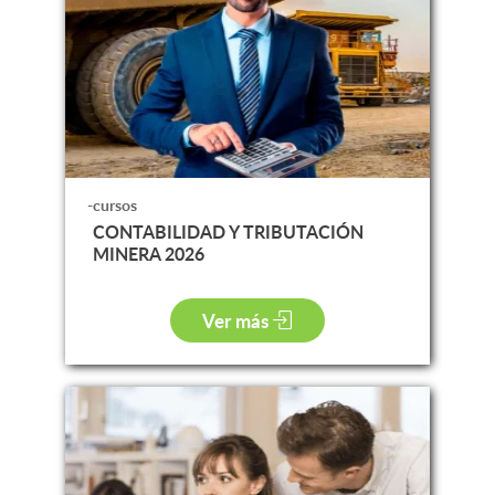
-cursos
CONTABILIDAD Y TRIBUTACIÓN
MINERA 2026
Ver más