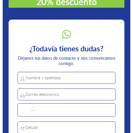
20% descuento
¿Todavía tienes dudas?
Dejanos tus datos de contacto y nos comunicamos
contigo.