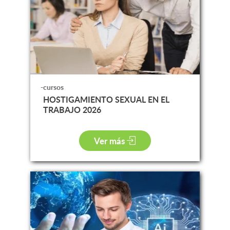
-cursos
HOSTIGAMIENTO SEXUAL EN EL
TRABAJO 2026
Ver más