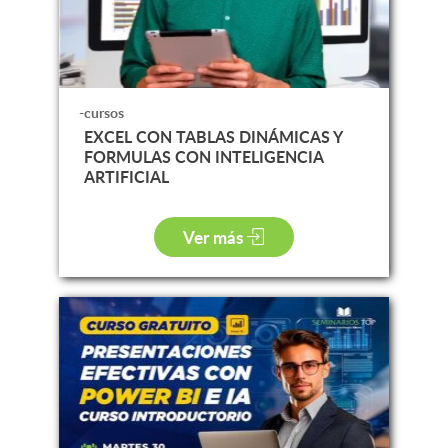
-cursos
EXCEL CON TABLAS DINÁMICAS Y
FORMULAS CON INTELIGENCIA
ARTIFICIAL
Ver más