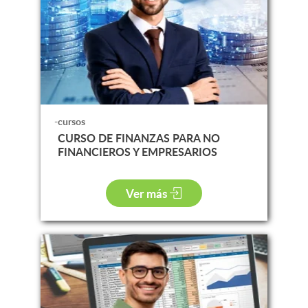
-cursos
CURSO DE FINANZAS PARA NO
FINANCIEROS Y EMPRESARIOS
Ver más