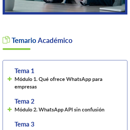
Temario
Académico
Tema 1
Módulo 1. Qué ofrece WhatsApp para
empresas
Tema 2
Módulo 2. WhatsApp API sin confusión
Tema 3