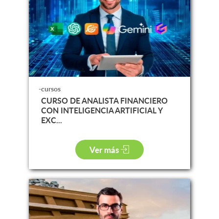
-cursos
CURSO DE ANALISTA FINANCIERO
CON INTELIGENCIA ARTIFICIAL Y
EXC...
Ver más