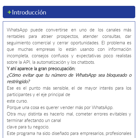
personales
Introducción
WhatsApp puede convertirse en uno de los canales más
rentables para atraer prospectos, atender consultas, dar
seguimiento comercial y cerrar oportunidades. El problema es
que muchas empresas lo están usando con información
incompleta, consejos confusos y expectativas poco realistas
sobre la API, la automatización y los chatbots.
Y ahí aparece la gran preocupación:
¿Cómo evitar que tu número de WhatsApp sea bloqueado o
restringido?
Ese es el punto más sensible, el de mayor interés para los
participantes y el eje principal de
este curso.
Porque una cosa es querer vender más por WhatsApp.
Otra muy distinta es hacerlo mal, cometer errores evitables y
terminar afectando un canal
clave para tu negocio.
Este programa ha sido diseñado para empresarios, profesionales