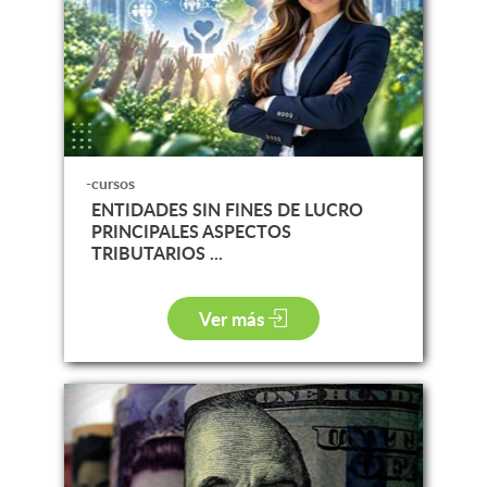
-cursos
ENTIDADES SIN FINES DE LUCRO
PRINCIPALES ASPECTOS
TRIBUTARIOS ...
Ver más