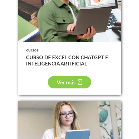
-cursos
CURSO DE EXCEL CON CHATGPT E
INTELIGENCIA ARTIFICIAL
Ver más