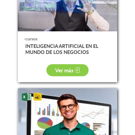
-cursos
INTELIGENCIA ARTIFICIAL EN EL
MUNDO DE LOS NEGOCIOS
Ver más