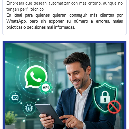
Empresas que desean automatizar con más criterio, aunque no
tengan perfil técnico
Es ideal para quienes quieren conseguir más clientes por
WhatsApp, pero sin exponer su número a errores, malas
prácticas o decisiones mal informadas.