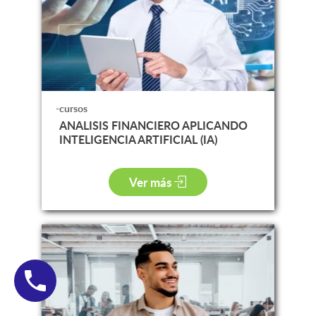
-cursos
ANALISIS FINANCIERO APLICANDO
INTELIGENCIA ARTIFICIAL (IA)
Ver más