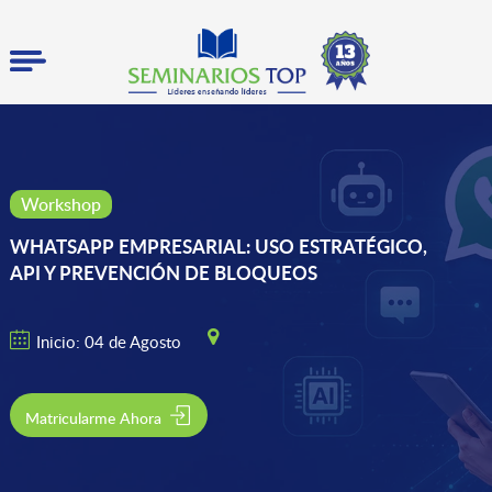
Workshop
WHATSAPP EMPRESARIAL: USO ESTRATÉGICO,
API Y PREVENCIÓN DE BLOQUEOS
Inicio: 04 de Agosto
Matricularme Ahora