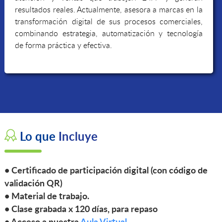
resultados reales. Actualmente, asesora a marcas en la
transformación digital de sus procesos comerciales,
combinando estrategia, automatización y tecnología
de forma práctica y efectiva.
Lo que
Incluye
• Certificado de participación digital (con código de
validación
QR
)
• Material de trabajo.
• Clase grabada x 120 días, para repaso
• Acceso a nuestra
Aula Virtual
.