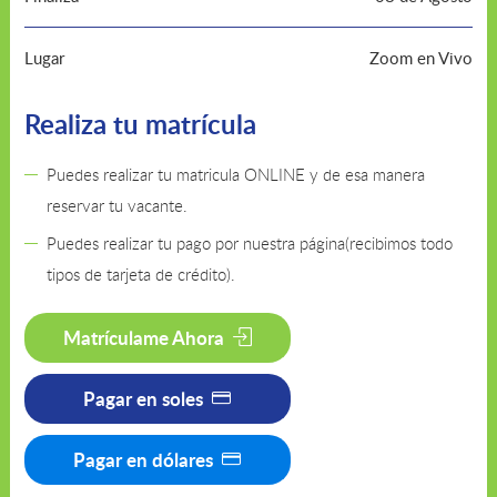
Lugar
Zoom en Vivo
Realiza tu matrícula
Puedes realizar tu matricula ONLINE y de esa manera
reservar tu vacante.
Puedes realizar tu pago por nuestra página(recibimos todo
tipos de tarjeta de crédito).
Matrículame Ahora
Pagar en soles
Pagar en dólares