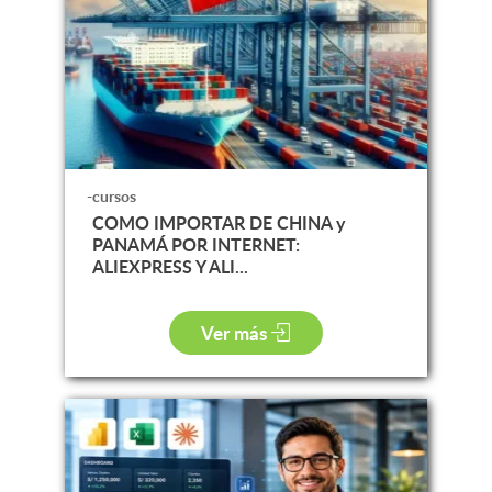
-cursos
COMO IMPORTAR DE CHINA y
PANAMÁ POR INTERNET:
ALIEXPRESS Y ALI...
Ver más