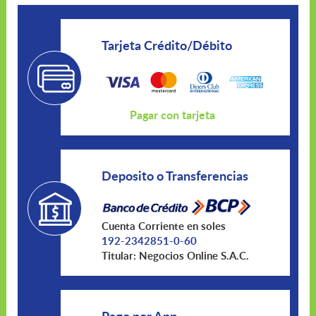
Tarjeta Crédito/Débito
Pagar con tarjeta
Deposito o Transferencias
Cuenta Corriente en soles
192-2342851-0-60
Titular: Negocios Online S.A.C.