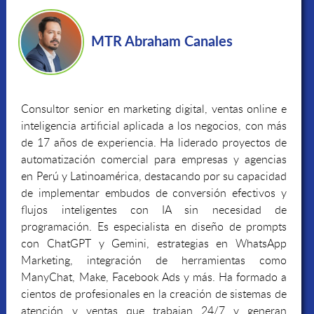
MTR Abraham Canales
Consultor senior en marketing digital, ventas online e
inteligencia artificial aplicada a los negocios, con más
de 17 años de experiencia. Ha liderado proyectos de
automatización comercial para empresas y agencias
en Perú y Latinoamérica, destacando por su capacidad
de implementar embudos de conversión efectivos y
flujos inteligentes con IA sin necesidad de
programación. Es especialista en diseño de prompts
con ChatGPT y Gemini, estrategias en WhatsApp
Marketing, integración de herramientas como
ManyChat, Make, Facebook Ads y más. Ha formado a
cientos de profesionales en la creación de sistemas de
atención y ventas que trabajan 24/7 y generan