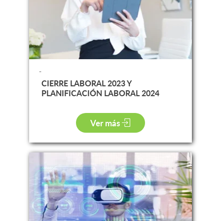
-
CIERRE LABORAL 2023 Y
PLANIFICACIÓN LABORAL 2024
Ver más